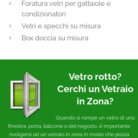
Foratura vetri per gattaiole e
condizionatori
Vetri e specchi su misura
Box doccia su misura
Vetro rotto?
Cerchi un Vetraio
in Zona?
Quando si rompe un vetro di una
finestra, porta, balcone o del negozio, è importante
rivolgersi ad un vetraio in zona in modo che possa