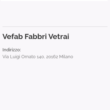
Vefab Fabbri Vetrai
Indirizzo:
Via Luigi Ornato 140, 20162 Milano