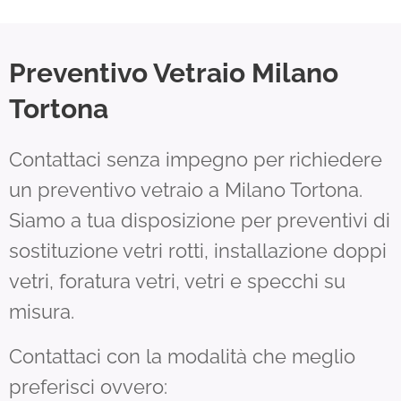
Preventivo Vetraio Milano
Tortona
Contattaci senza impegno per richiedere
un preventivo vetraio a Milano Tortona.
Siamo a tua disposizione per preventivi di
sostituzione vetri rotti, installazione doppi
vetri, foratura vetri, vetri e specchi su
misura.
Contattaci con la modalità che meglio
preferisci ovvero: