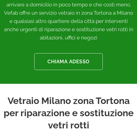
arrivare a domicilio in poco tempo e che costi meno.
Vefab offre un servizio vetraio in zona Tortona a Milano
e qualsiasi altro quartiere della città per interventi
anche urgenti di riparazione e sostituzione vetri rotti in
abitazioni, uffici e negozi
CHIAMA ADESSO
Vetraio Milano zona Tortona
per riparazione e sostituzione
vetri rotti