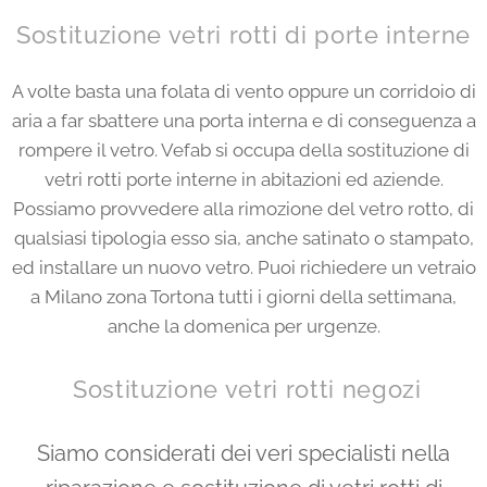
Sostituzione vetri rotti di porte interne
A volte basta una folata di vento oppure un corridoio di
aria a far sbattere una porta interna e di conseguenza a
rompere il vetro. Vefab si occupa della sostituzione di
vetri rotti porte interne in abitazioni ed aziende.
Possiamo provvedere alla rimozione del vetro rotto, di
qualsiasi tipologia esso sia, anche satinato o stampato,
ed installare un nuovo vetro. Puoi richiedere un vetraio
a Milano zona Tortona tutti i giorni della settimana,
anche la domenica per urgenze.
Sostituzione vetri rotti negozi
Siamo considerati dei veri specialisti nella