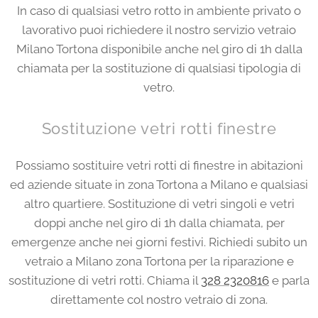
In caso di qualsiasi vetro rotto in ambiente privato o
lavorativo puoi richiedere il nostro servizio vetraio
Milano Tortona disponibile anche nel giro di 1h dalla
chiamata per la sostituzione di qualsiasi tipologia di
vetro.
Sostituzione vetri rotti finestre
Possiamo sostituire vetri rotti di finestre in abitazioni
ed aziende situate in zona Tortona a Milano e qualsiasi
altro quartiere. Sostituzione di vetri singoli e vetri
doppi anche nel giro di 1h dalla chiamata, per
emergenze anche nei giorni festivi. Richiedi subito un
vetraio a Milano zona Tortona per la riparazione e
sostituzione di vetri rotti. Chiama il
328 2320816
e parla
direttamente col nostro vetraio di zona.