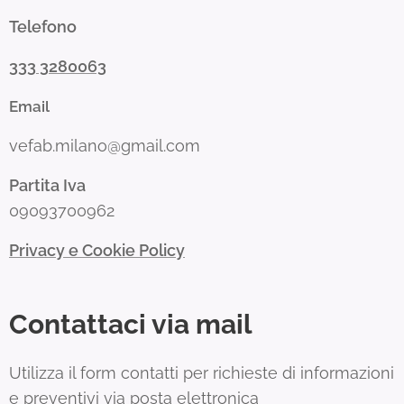
Telefono
333 3280063
Email
vefab.milano@gmail.com
Partita Iva
09093700962
Privacy e Cookie Policy
Contattaci via mail
Utilizza il form contatti per richieste di informazioni
e preventivi via posta elettronica