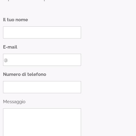
Il tuo nome
E-mail
Numero di telefono
Messaggio