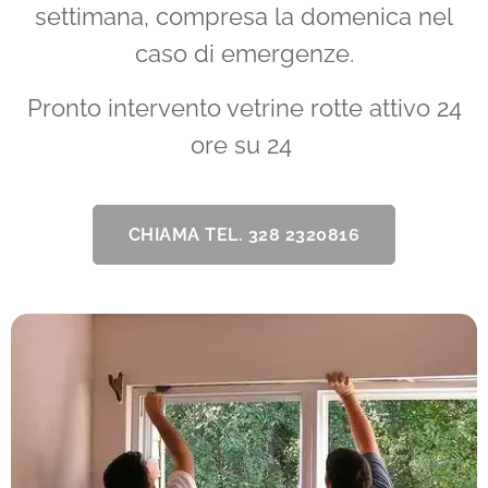
settimana, compresa la domenica nel
caso di emergenze.
Pronto intervento vetrine rotte attivo 24
ore su 24
CHIAMA TEL. 328 2320816