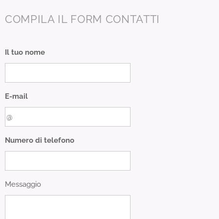
COMPILA IL FORM CONTATTI
Il tuo nome
E-mail
Numero di telefono
Messaggio