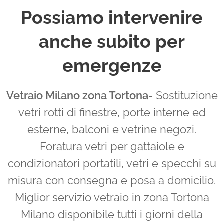
Possiamo intervenire
anche subito per
emergenze
Vetraio Milano zona Tortona
- Sostituzione
vetri rotti di finestre, porte interne ed
esterne, balconi e vetrine negozi.
Foratura vetri per gattaiole e
condizionatori portatili, vetri e specchi su
misura con consegna e posa a domicilio.
Miglior servizio vetraio in zona Tortona
Milano disponibile tutti i giorni della