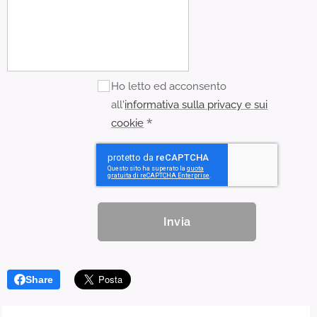
Ho letto ed acconsento
all'
informativa sulla privacy e sui
cookie
Invia
Share