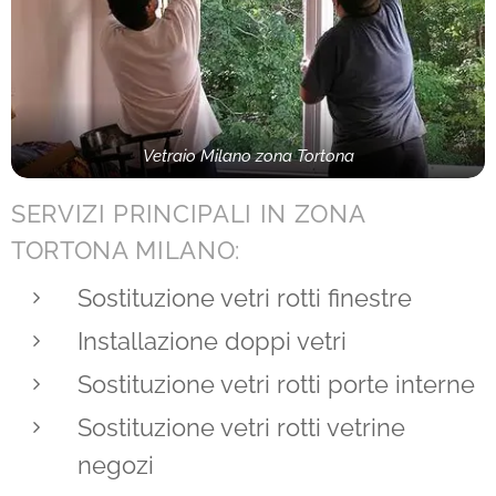
Vetraio Milano zona Tortona
SERVIZI PRINCIPALI IN ZONA
TORTONA MILANO:
Sostituzione vetri rotti finestre
Installazione doppi vetri
Sostituzione vetri rotti porte interne
Sostituzione vetri rotti vetrine
negozi