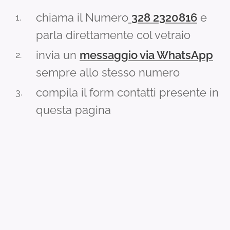
chiama il Numero
328 2320816
e
parla direttamente col vetraio
invia un
messaggio via WhatsApp
sempre allo stesso numero
compila il form contatti presente in
questa pagina