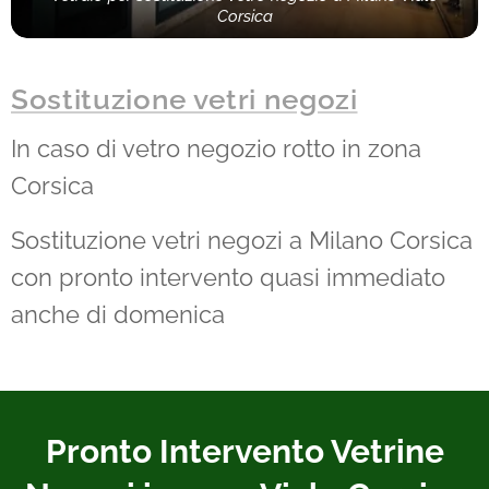
Corsica
Sostituzione vetri negozi
In caso di vetro negozio rotto in zona
Corsica
Sostituzione vetri negozi a Milano Corsica
con pronto intervento quasi immediato
anche di domenica
Pronto Intervento Vetrine