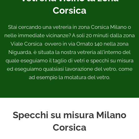
Corsica
Stai cercando una vetreria in zona Corsica Milano o
nelle immediate vicinanze? A soli 20 minuti dalla zona
Viale Corsica ovvero in via Ornato 140 nella zona
Niguarda, è situata la nostra vetreria all'interno del
quale eseguiamo il taglio di vetri e specchi su misura
ed eseguiamo qualsiasi lavorazione del vetro, come
ad esempio la molatura del vetro.
Specchi su misura Milano
Corsica