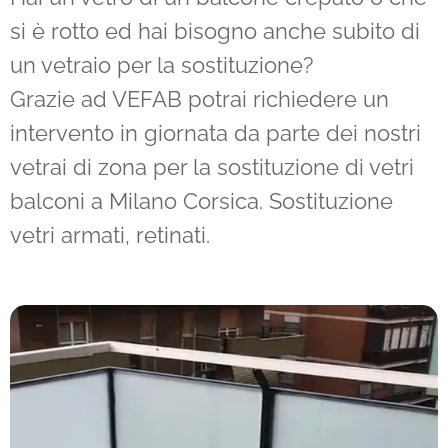
si è rotto ed hai bisogno anche subito di
un vetraio per la sostituzione?
Grazie ad VEFAB potrai richiedere un
intervento in giornata da parte dei nostri
vetrai di zona per la sostituzione di vetri
balconi a Milano Corsica. Sostituzione
vetri armati, retinati.