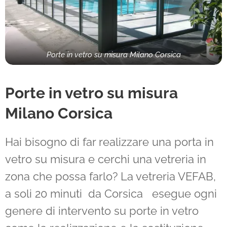
Porte in vetro su misura Milano Corsica
Porte in vetro su misura
Milano
Corsica
Hai bisogno di far realizzare una porta in
vetro su misura e cerchi una vetreria in
zona che possa farlo? La vetreria VEFAB,
a soli 20 minuti da Corsica esegue ogni
genere di intervento su porte in vetro