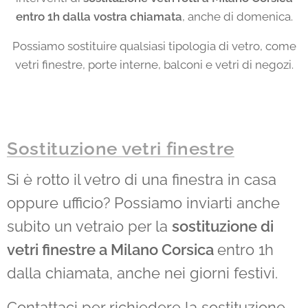
entro 1h dalla vostra chiamata
, anche di domenica.
Possiamo sostituire qualsiasi tipologia di vetro, come
vetri finestre, porte interne, balconi e vetri di negozi.
Sostituzione vetri finestre
Si è rotto il vetro di una finestra in casa
oppure ufficio? Possiamo inviarti anche
subito un vetraio per la
sostituzione di
vetri finestre a Milano Corsica
entro 1h
dalla chiamata, anche nei giorni festivi.
Contattaci per richiedere la sostituzione