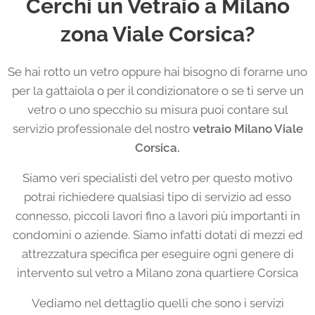
Cerchi un Vetraio a Milano
zona Viale Corsica?
Se hai rotto un vetro oppure hai bisogno di forarne uno
per la gattaiola o per il condizionatore o se ti serve un
vetro o uno specchio su misura puoi contare sul
servizio professionale del nostro
vetraio Milano Viale
Corsica.
Siamo veri specialisti del vetro per questo motivo
potrai richiedere qualsiasi tipo di servizio ad esso
connesso, piccoli lavori fino a lavori più importanti in
condomini o aziende. Siamo infatti dotati di mezzi ed
attrezzatura specifica per eseguire ogni genere di
intervento sul vetro a Milano zona quartiere Corsica
Vediamo nel dettaglio quelli che sono i servizi