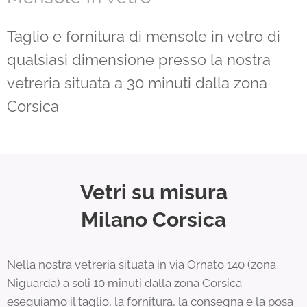
Taglio e fornitura di mensole in vetro di
qualsiasi dimensione presso la nostra
vetreria situata a 30 minuti dalla zona
Corsica
Vetri su misura
Milano
Corsica
Nella nostra vetreria situata in via Ornato 140 (zona
Niguarda) a soli 10 minuti dalla zona Corsica
eseguiamo il taglio, la fornitura, la consegna e la posa