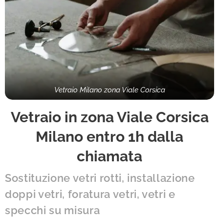
Vetraio Milano zona Viale Corsica
Vetraio in zona Viale Corsica
Milano entro 1h dalla
chiamata
Sostituzione vetri rotti, installazione
doppi vetri, foratura vetri, vetri e
specchi su misura