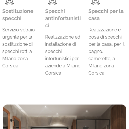
Sostituzione
Specchi
Specchi per la
specchi
antinfortunisti
casa
ci
Servizio vetraio
Realizzazione e
urgente per la
Realizzazione ed
posa di specchi
sostituzione di
installazione di
per la casa, per il
specchi rotti a
specchi
bagno,
Milano zona
infortunistici per
camerette, a
Corsica
aziende a Milano
Milano zona
Corsica
Corsica