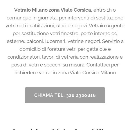
Vetraio Milano zona Viale Corsica,
entro 1h o
comunque in giornata, per interventi di sostituzione
vetri rotti in abitazioni, uffici e negozi. Vetraio urgente
per sostituzione vetri finestre, porte interne ed
esterne, balconi, lucernari, vetrine negozi. Servizio a
domicilio di foratura vetri per gattaiole e
condizionatori, lavori di vetreria con realizzazione e
posa di vetri e specchi su misura. Contattaci per
richiedere vetrai in zona Viale Corsica Milano
CHIAMA TEL. 328 2320816