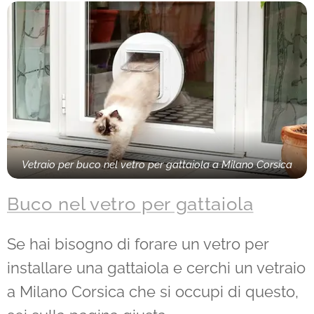
Vetraio per buco nel vetro per gattaiola a Milano Corsica
Buco nel vetro per gattaiola
Se hai bisogno di forare un vetro per
installare una gattaiola e cerchi un vetraio
a Milano Corsica che si occupi di questo,