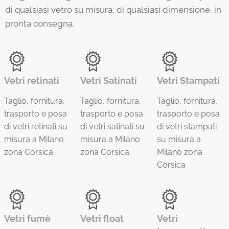
di qualsiasi vetro su misura, di qualsiasi dimensione, in
pronta consegna.
Vetri retinati
Vetri Satinati
Vetri Stampati
Taglio, fornitura,
Taglio, fornitura,
Taglio, fornitura,
trasporto e posa
trasporto e posa
trasporto e posa
di vetri retinati su
di vetri satinati su
di vetri stampati
misura a Milano
misura a Milano
su misura a
zona Corsica
zona Corsica
Milano zona
Corsica
Vetri fumè
Vetri float
Vetri