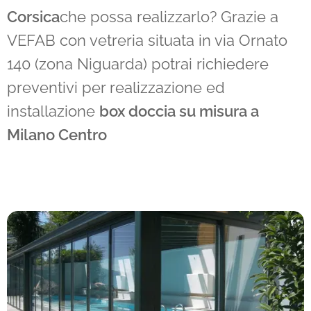
Corsica
che possa realizzarlo? Grazie a
VEFAB con vetreria situata in via Ornato
140 (zona Niguarda) potrai richiedere
preventivi per realizzazione ed
installazione
box doccia su misura a
Milano Centro