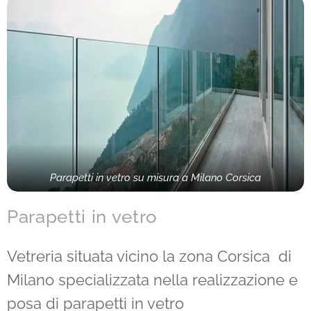
Parapetti in vetro su misura a Milano Corsica
Parapetti in vetro
Vetreria situata vicino la zona Corsica di
Milano specializzata nella realizzazione e
posa di parapetti in vetro