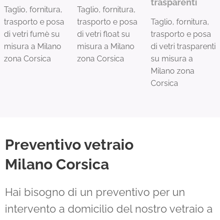
trasparenti
Taglio, fornitura,
Taglio, fornitura,
trasporto e posa
trasporto e posa
Taglio, fornitura,
di vetri fumè su
di vetri float su
trasporto e posa
misura a Milano
misura a Milano
di vetri trasparenti
zona Corsica
zona Corsica
su misura a
Milano zona
Corsica
Preventivo vetraio
Milano
Corsica
Hai bisogno di un preventivo per un
intervento a domicilio del nostro vetraio a