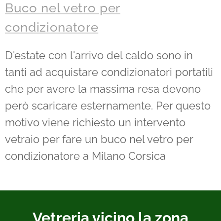
Buco nel vetro per
condizionatore
D'estate con l'arrivo del caldo sono in
tanti ad acquistare condizionatori portatili
che per avere la massima resa devono
però scaricare esternamente. Per questo
motivo viene richiesto un intervento
vetraio per fare un buco nel vetro per
condizionatore a Milano Corsica
Vetreria vicino la zona