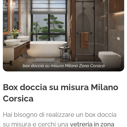
box doccia su misura Milano Zona Corsica
Box doccia su misura Milano
Corsica
Hai bisogno di realizzare un box doccia
su misura e cerchi una
vetreria in zona