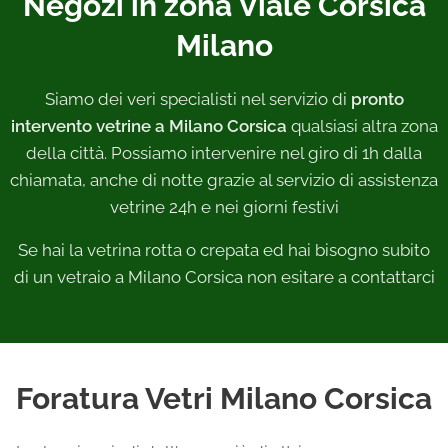
Negozi in zona Viale Corsica
Milano
Siamo dei veri specialisti nel servizio di
pronto
intervento vetrine a Milano Corsica
qualsiasi altra zona
della città. Possiamo intervenire nel giro di 1h dalla
chiamata, anche di notte grazie al servizio di assistenza
vetrine 24h e nei giorni festivi
Se hai la vetrina rotta o crepata ed hai bisogno subito
di un vetraio a Milano Corsica non esitare a contattarci
Foratura Vetri Milano Corsica