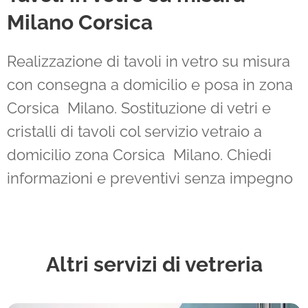
Milano Corsica
Realizzazione di tavoli in vetro su misura
con consegna a domicilio e posa in zona
Corsica Milano. Sostituzione di vetri e
cristalli di tavoli col servizio vetraio a
domicilio zona Corsica Milano. Chiedi
informazioni e preventivi senza impegno
Altri servizi di vetreria