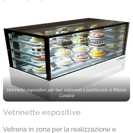
Vetrinette espositive per bar, ristoranti e pasticcerie a Milano
Corsica
Vetrinette espositive
Vetreria in zona per la realizzazione e