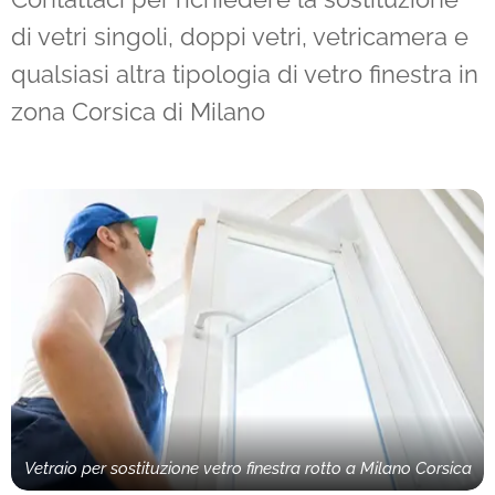
di vetri singoli, doppi vetri, vetricamera e
qualsiasi altra tipologia di vetro finestra in
zona Corsica di Milano
Vetraio per sostituzione vetro finestra rotto a Milano Corsica