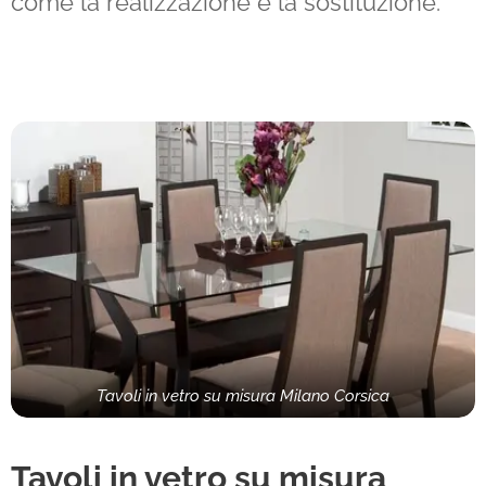
come la realizzazione e la sostituzione.
Tavoli in vetro su misura Milano Corsica
Tavoli in vetro su misura