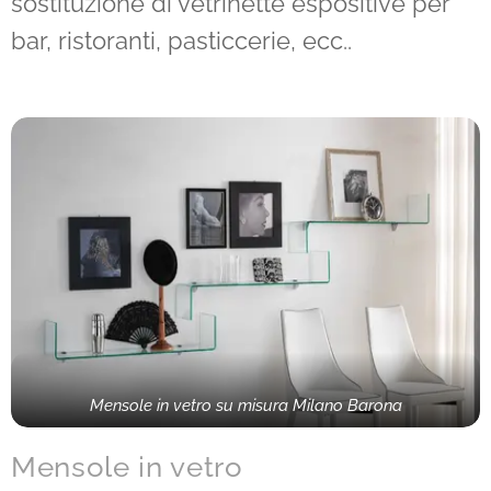
sostituzione di vetrinette espositive per
bar, ristoranti, pasticcerie, ecc..
Mensole in vetro su misura Milano Barona
Mensole in vetro