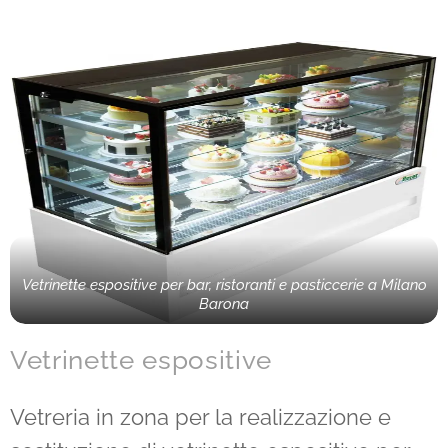
Vetrinette espositive per bar, ristoranti e pasticcerie a Milano
Barona
Vetrinette espositive
Vetreria in zona per la realizzazione e