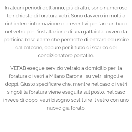
In alcuni periodi dell'anno, più di altri, sono numerose
le richieste di foratura vetri. Sono davvero in molti a
richiedere informazione e preventivi per fare un buco
nel vetro per l'installazione di una gattaiola, ovvero la
porticina basculante che permette di entrare ed uscire
dal balcone, oppure per il tubo di scarico del
condizionatore portatile.
VEFAB esegue servizio vetraio a domicilio per la
foratura di vetri a Milano Barona , su vetri singoli e
doppi. Giusto specificare che, mentre nel caso di vetri
singoli la foratura viene eseguita sul posto, nel caso
invece di doppi vetri bisogno sostituire il vetro con uno
nuovo già forato.