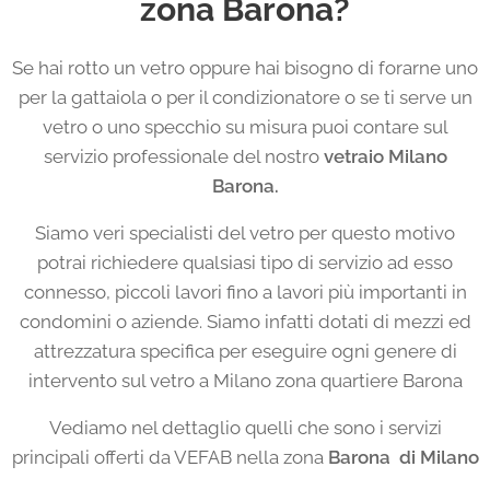
zona Barona?
Se hai rotto un vetro oppure hai bisogno di forarne uno
per la gattaiola o per il condizionatore o se ti serve un
vetro o uno specchio su misura puoi contare sul
servizio professionale del nostro
vetraio Milano
Barona.
Siamo veri specialisti del vetro per questo motivo
potrai richiedere qualsiasi tipo di servizio ad esso
connesso, piccoli lavori fino a lavori più importanti in
condomini o aziende. Siamo infatti dotati di mezzi ed
attrezzatura specifica per eseguire ogni genere di
intervento sul vetro a Milano zona quartiere Barona
Vediamo nel dettaglio quelli che sono i servizi
principali offerti da VEFAB nella zona
Barona
di Milano