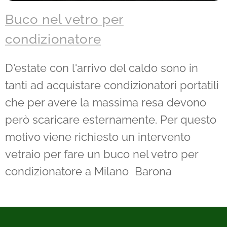
Buco nel vetro per
condizionatore
D'estate con l'arrivo del caldo sono in
tanti ad acquistare condizionatori portatili
che per avere la massima resa devono
però scaricare esternamente. Per questo
motivo viene richiesto un intervento
vetraio per fare un buco nel vetro per
condizionatore a Milano Barona