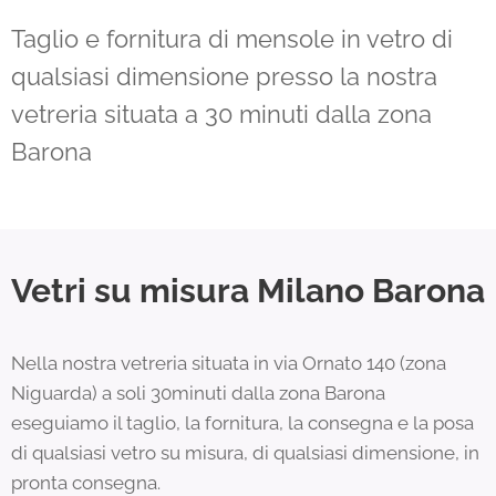
Taglio e fornitura di mensole in vetro di
qualsiasi dimensione presso la nostra
vetreria situata a 30 minuti dalla zona
Barona
Vetri su misura Milano Barona
Nella nostra vetreria situata in via Ornato 140 (zona
Niguarda) a soli 30minuti dalla zona Barona
eseguiamo il taglio, la fornitura, la consegna e la posa
di qualsiasi vetro su misura, di qualsiasi dimensione, in
pronta consegna.