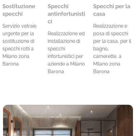
Sostituzione
Specchi
Specchi per la
specchi
antinfortunisti
casa
ci
Servizio vetraio
Realizzazione e
urgente per la
Realizzazione ed
posa di specchi
sostituzione di
installazione di
per la casa, per il
specchi rotti a
specchi
bagno,
Milano zona
infortunistici per
camerette, a
Barona
aziende a Milano
Milano zona
Barona
Barona