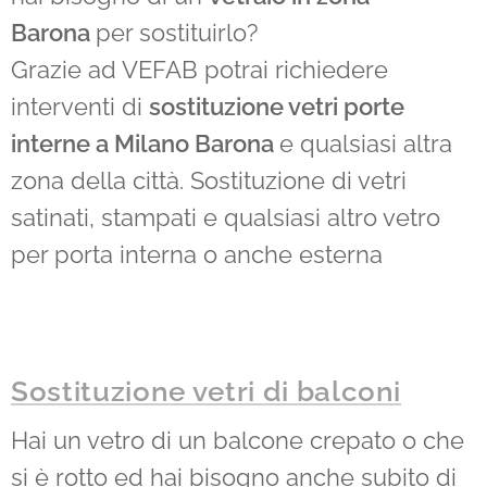
Barona
per sostituirlo?
Grazie ad VEFAB potrai richiedere
interventi di
sostituzione vetri porte
interne a Milano Barona
e qualsiasi altra
zona della città. Sostituzione di vetri
satinati, stampati e qualsiasi altro vetro
per porta interna o anche esterna
Sostituzione vetri di balconi
Hai un vetro di un balcone crepato o che
si è rotto ed hai bisogno anche subito di