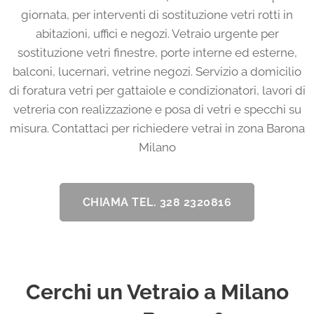
giornata, per interventi di sostituzione vetri rotti in
abitazioni, uffici e negozi. Vetraio urgente per
sostituzione vetri finestre, porte interne ed esterne,
balconi, lucernari, vetrine negozi. Servizio a domicilio
di foratura vetri per gattaiole e condizionatori, lavori di
vetreria con realizzazione e posa di vetri e specchi su
misura. Contattaci per richiedere vetrai in zona Barona
Milano
CHIAMA TEL. 328 2320816
Cerchi un Vetraio a Milano