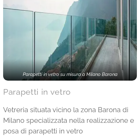
Parapetti in vetro su misura a Milano Barona
Parapetti in vetro
Vetreria situata vicino la zona Barona di
Milano specializzata nella realizzazione e
posa di parapetti in vetro