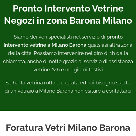
Pronto Intervento Vetrine
Negozi in zona Barona Milano
Siamo dei veri specialisti nel servizio di
pronto
intervento vetrine a Milano Barona
qualsiasi altra zona
della città. Possiamo intervenire nel giro di 1h dalla
chiamata, anche di notte grazie al servizio di assistenza
vetrine 24h e nei giorni festivi
Se hai la vetrina rotta o crepata ed hai bisogno subito
di un vetraio a Milano Barona non esitare a contattarci
Foratura Vetri Milano Barona