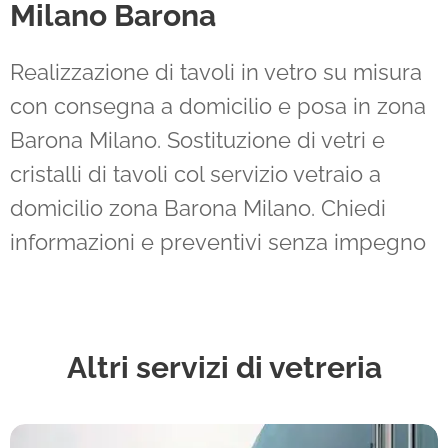
Milano Barona
Realizzazione di tavoli in vetro su misura
con consegna a domicilio e posa in zona
Barona Milano. Sostituzione di vetri e
cristalli di tavoli col servizio vetraio a
domicilio zona Barona Milano. Chiedi
informazioni e preventivi senza impegno
Altri servizi di vetreria