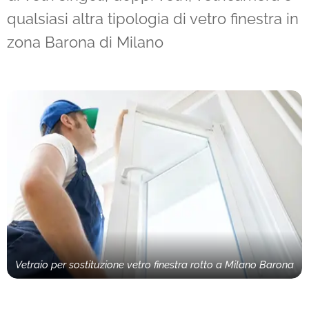
qualsiasi altra tipologia di vetro finestra in
zona Barona di Milano
Vetraio per sostituzione vetro finestra rotto a Milano Barona