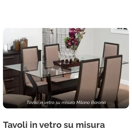
Tavoli in vetro su misura Milano Barona
Tavoli in vetro su misura