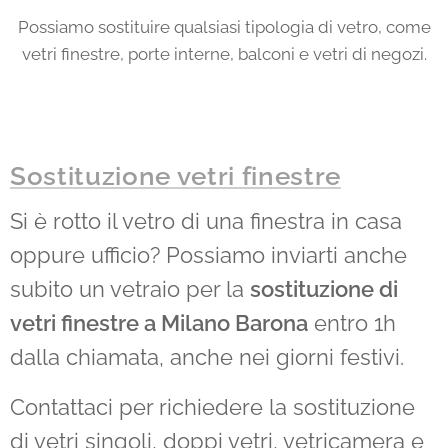
Possiamo sostituire qualsiasi tipologia di vetro, come
vetri finestre, porte interne, balconi e vetri di negozi.
Sostituzione vetri finestre
Si è rotto il vetro di una finestra in casa
oppure ufficio? Possiamo inviarti anche
subito un vetraio per la
sostituzione di
vetri finestre a Milano
Barona
entro 1h
dalla chiamata, anche nei giorni festivi.
Contattaci per richiedere la sostituzione
di vetri singoli, doppi vetri, vetricamera e