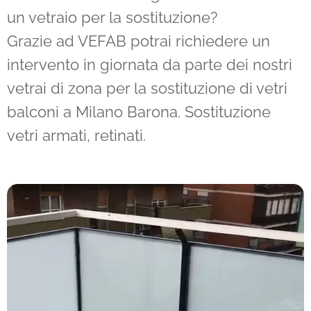
un vetraio per la sostituzione?
Grazie ad VEFAB potrai richiedere un
intervento in giornata da parte dei nostri
vetrai di zona per la sostituzione di vetri
balconi a Milano Barona. Sostituzione
vetri armati, retinati.