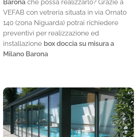
Barona
che possa realizzarlo? Grazie a
VEFAB con vetreria situata in via Ornato
140 (zona Niguarda) potrai richiedere
preventivi per realizzazione ed
installazione
box doccia su misura a
Milano
Barona