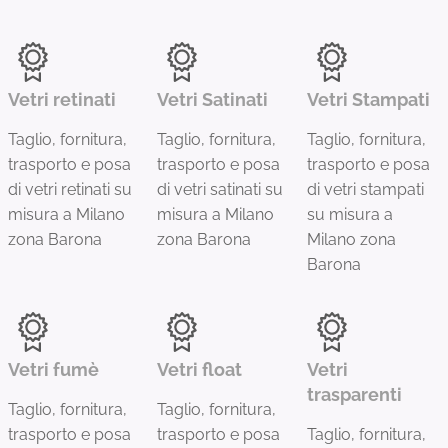
Vetri retinati
Vetri Satinati
Vetri Stampati
Taglio, fornitura,
Taglio, fornitura,
Taglio, fornitura,
trasporto e posa
trasporto e posa
trasporto e posa
di vetri retinati su
di vetri satinati su
di vetri stampati
misura a Milano
misura a Milano
su misura a
zona Barona
zona Barona
Milano zona
Barona
Vetri fumè
Vetri float
Vetri
trasparenti
Taglio, fornitura,
Taglio, fornitura,
trasporto e posa
trasporto e posa
Taglio, fornitura,