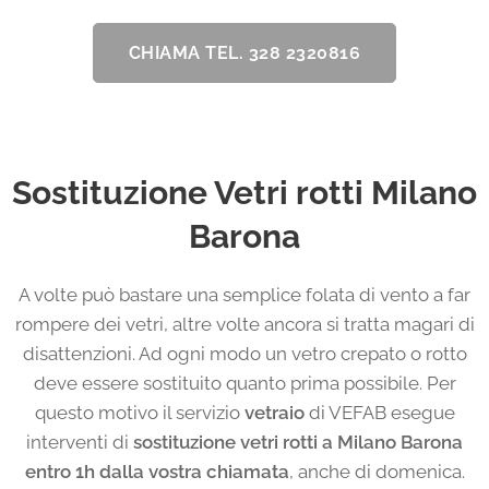
CHIAMA TEL. 328 2320816
Sostituzione Vetri rotti Milano
Barona
A volte può bastare una semplice folata di vento a far
rompere dei vetri, altre volte ancora si tratta magari di
disattenzioni. Ad ogni modo un vetro crepato o rotto
deve essere sostituito quanto prima possibile. Per
questo motivo il servizio
vetraio
di VEFAB esegue
interventi di
sostituzione vetri rotti a Milano Barona
entro 1h dalla vostra chiamata
, anche di domenica.