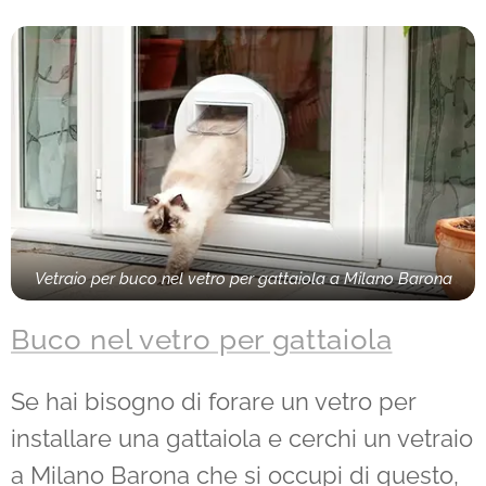
Vetraio per buco nel vetro per gattaiola a Milano Barona
Buco nel vetro per gattaiola
Se hai bisogno di forare un vetro per
installare una gattaiola e cerchi un vetraio
a Milano Barona che si occupi di questo,