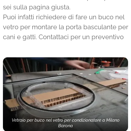
sei sulla pagina giusta.
Puoi infatti richiedere di fare un buco nel
vetro per montare la porta basculante per
cani e gatti. Contattaci per un preventivo
Vetraio per buco nel vetro per condizionatore a Milano
Barona