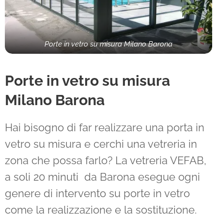
Porte in vetro su misura Milano Barona
Porte in vetro su misura
Milano
Barona
Hai bisogno di far realizzare una porta in
vetro su misura e cerchi una vetreria in
zona che possa farlo? La vetreria VEFAB,
a soli 20 minuti da Barona esegue ogni
genere di intervento su porte in vetro
come la realizzazione e la sostituzione.