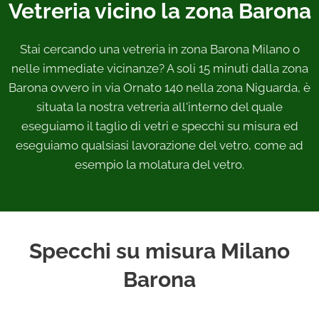
Vetreria vicino la zona Barona
Stai cercando una vetreria in zona Barona Milano o
nelle immediate vicinanze? A soli 15 minuti dalla zona
Barona ovvero in via Ornato 140 nella zona Niguarda, è
situata la nostra vetreria all'interno del quale
eseguiamo il taglio di vetri e specchi su misura ed
eseguiamo qualsiasi lavorazione del vetro, come ad
esempio la molatura del vetro.
Specchi su misura Milano
Barona