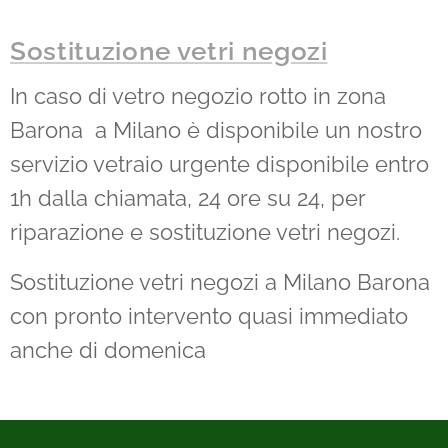
Sostituzione vetri negozi
In caso di vetro negozio rotto in zona
Barona a Milano è disponibile un nostro
servizio vetraio urgente disponibile entro
1h dalla chiamata, 24 ore su 24, per
riparazione e sostituzione vetri negozi.
Sostituzione vetri negozi a Milano Barona
con pronto intervento quasi immediato
anche di domenica