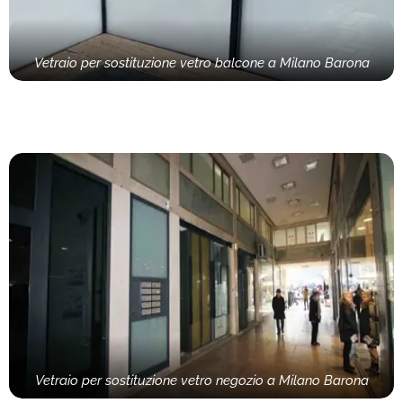
Vetraio per sostituzione vetro balcone a Milano Barona
Vetraio per sostituzione vetro negozio a Milano Barona