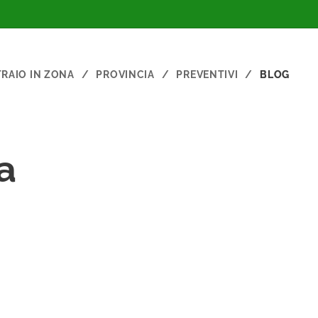
TRAIO IN ZONA
PROVINCIA
PREVENTIVI
BLOG
a