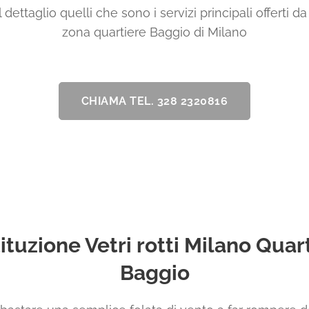
dettaglio quelli che sono i servizi principali offerti d
zona quartiere Baggio di Milano
CHIAMA TEL. 328 2320816
ituzione Vetri rotti Milano Quar
Baggio