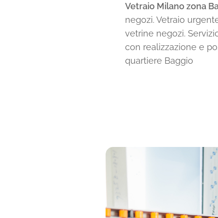
Vetraio Milano zona Ba
negozi. Vetraio urgente
vetrine negozi. Servizio
con realizzazione e pos
quartiere Baggio