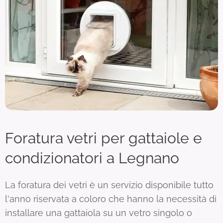
Foratura vetri per gattaiole e
condizionatori a Legnano
La foratura dei vetri è un servizio disponibile tutto
l'anno riservata a coloro che hanno la necessità di
installare una gattaiola su un vetro singolo o