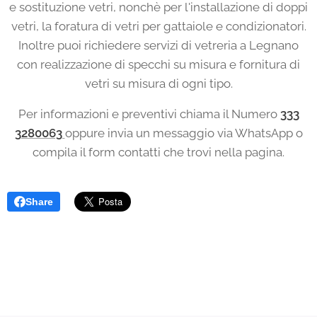
e sostituzione vetri, nonchè per l'installazione di doppi
vetri, la foratura di vetri per gattaiole e condizionatori.
Inoltre puoi richiedere servizi di vetreria a Legnano
con realizzazione di specchi su misura e fornitura di
vetri su misura di ogni tipo.
Per informazioni e preventivi chiama il Numero
333
3280063
oppure invia un messaggio via WhatsApp o
compila il form contatti che trovi nella pagina.
Share