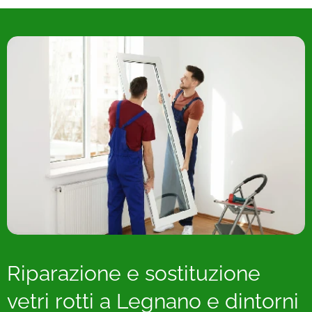
Riparazione e sostituzione
vetri rotti a Legnano e dintorni