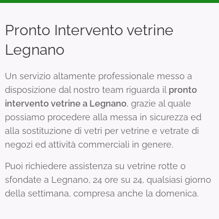
Pronto Intervento vetrine
Legnano
Un servizio altamente professionale messo a
disposizione dal nostro team riguarda il
pronto
intervento vetrine a Legnano
, grazie al quale
possiamo procedere alla messa in sicurezza ed
alla sostituzione di vetri per vetrine e vetrate di
negozi ed attività commerciali in genere.
Puoi richiedere assistenza su vetrine rotte o
sfondate a Legnano, 24 ore su 24, qualsiasi giorno
della settimana, compresa anche la domenica.