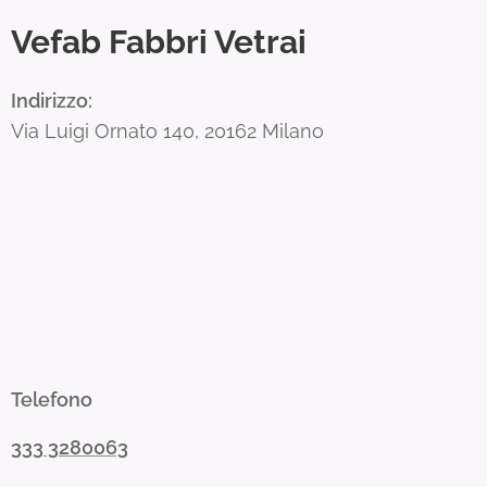
Vefab Fabbri Vetrai
Indirizzo:
Via Luigi Ornato 140, 20162 Milano
Telefono
333 3280063