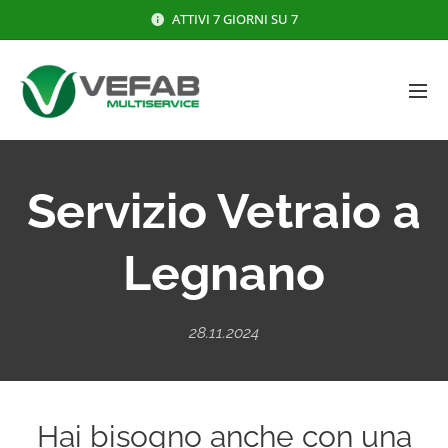
ATTIVI 7 GIORNI SU 7
Servizio Vetraio a
Legnano
28.11.2024
Hai bisogno anche con una