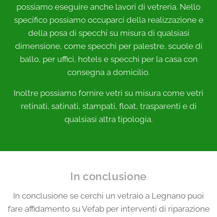
possiamo eseguire anche lavori di vetreria. Nello
specifico possiamo occuparci della realizzazione e
della posa di specchi su misura di qualsiasi
dimensione, come specchi per palestre, scuole di
ballo, per uffici, hotels e specchi per la casa con
consegna a domicilio.
Inoltre possiamo fornire vetri su misura come vetri
retinati, satinati, stampati, float, trasparenti e di
qualsiasi altra tipologia.
In conclusione
In conclusione se cerchi un vetraio a Legnano puoi
fare affidamento su Vefab per interventi di riparazione