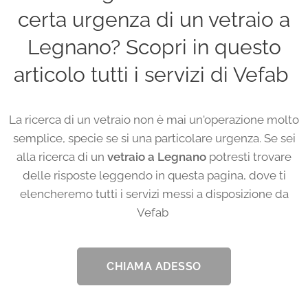
certa urgenza di un vetraio a
Legnano? Scopri in questo
articolo tutti i servizi di Vefab
La ricerca di un vetraio non è mai un'operazione molto
semplice, specie se si una particolare urgenza. Se sei
alla ricerca di un
vetraio a Legnano
potresti trovare
delle risposte leggendo in questa pagina, dove ti
elencheremo tutti i servizi messi a disposizione da
Vefab
CHIAMA ADESSO