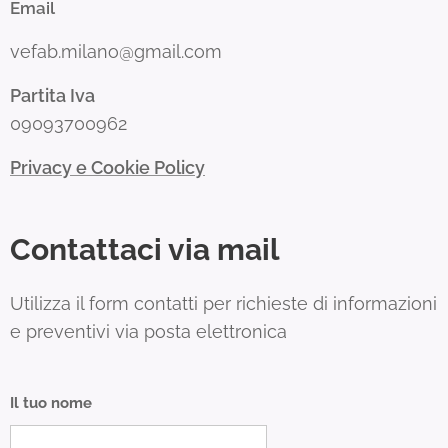
Email
vefab.milano@gmail.com
Partita Iva
09093700962
Privacy e Cookie Policy
Contattaci via mail
Utilizza il form contatti per richieste di informazioni
e preventivi via posta elettronica
Il tuo nome