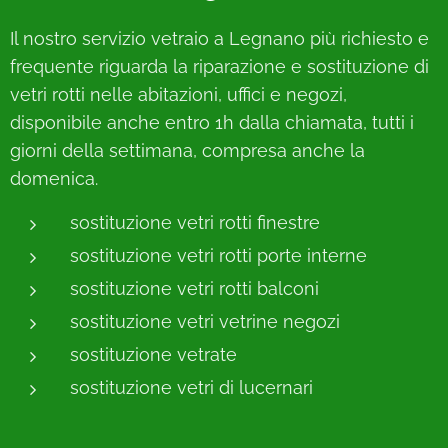
Il nostro servizio vetraio a Legnano più richiesto e
frequente riguarda la riparazione e sostituzione di
vetri rotti nelle abitazioni, uffici e negozi,
disponibile anche entro 1h dalla chiamata, tutti i
giorni della settimana, compresa anche la
domenica.
sostituzione vetri rotti finestre
sostituzione vetri rotti porte interne
sostituzione vetri rotti balconi
sostituzione vetri vetrine negozi
sostituzione vetrate
sostituzione vetri di lucernari