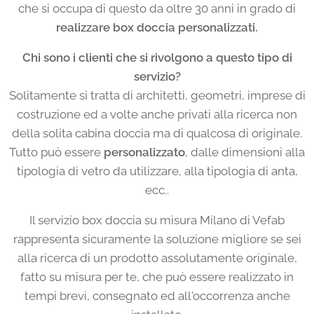
che si occupa di questo da oltre 30 anni in grado di
realizzare box doccia personalizzati.
Chi sono i clienti che si rivolgono a questo tipo di
servizio?
Solitamente si tratta di architetti, geometri, imprese di
costruzione ed a volte anche privati alla ricerca non
della solita cabina doccia ma di qualcosa di originale.
Tutto può essere
personalizzato
, dalle dimensioni alla
tipologia di vetro da utilizzare, alla tipologia di anta,
ecc..
Il servizio box doccia su misura Milano di Vefab
rappresenta sicuramente la soluzione migliore se sei
alla ricerca di un prodotto assolutamente originale,
fatto su misura per te, che può essere realizzato in
tempi brevi, consegnato ed all'occorrenza anche