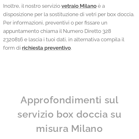
Inoltre, il nostro servizio
vetraio Milano
è a
disposizione per la sostituzione di vetri per box doccia.
Per informazioni, preventivi o per fissare un
appuntamento chiama il Numero Diretto 328
2320816 e lascia i tuoi dati, in alternativa compila il
form di
richiesta preventivo
.
Approfondimenti sul
servizio box doccia su
misura Milano