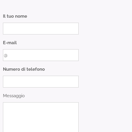
Il tuo nome
E-mail
Numero di telefono
Messaggio