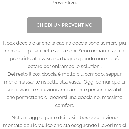
Preventivo.
CHIEDI UN PREVENTIVO
Il box doccia o anche la cabina doccia sono sempre più
richiesti e posati nelle abitazioni. Sono ormai in tanti a
preferirlo alla vasca da bagno quando non si può
optare per entrambe le soluzioni.
Del resto il box doccia è molto più comodo, seppur
meno rilassante rispetto alla vasca. Oggi comunque ci
sono svariate soluzioni ampiamente personalizzabili
che permettono di godersi una doccia nel massimo
comfort.
Nella maggior parte dei casi il box doccia viene
montato dall'idraulico che sta eseguendo i lavori ma ci