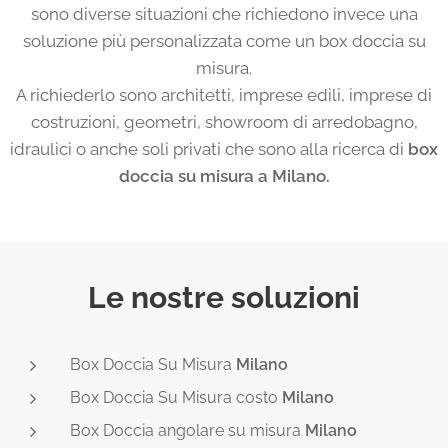
sono diverse situazioni che richiedono invece una
soluzione più personalizzata come un box doccia su
misura.
A richiederlo sono architetti, imprese edili, imprese di
costruzioni, geometri, showroom di arredobagno,
idraulici o anche soli privati che sono alla ricerca di
box
doccia su misura a Milano.
Le nostre soluzioni
Box Doccia Su Misura
Milano
Box Doccia Su Misura costo
Milano
Box Doccia angolare su misura
Milano