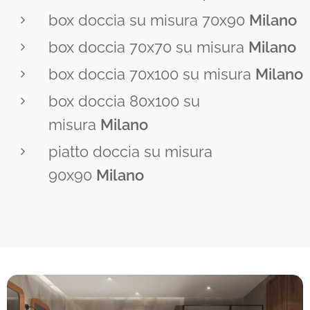
box doccia su misura 70x90
Milano
box doccia 70x70 su misura
Milano
box doccia 70x100 su misura
Milan
o
box doccia 80x100 su
misura
Milano
piatto doccia su misura
90x90
Milano