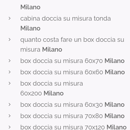
Milano
cabina doccia su misura tonda
Milano
quanto costa fare un box doccia su
misura
Milano
box doccia su misura 60x70
Milano
box doccia su misura 60x60
Milano
box doccia su misura
60x200
Milano
box doccia su misura 60x30
Milano
box doccia su misura 70x80
Milano
box doccia su misura 70x120
Milano