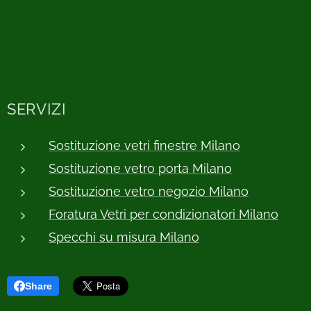
SERVIZI
Sostituzione vetri finestre Milano
Sostituzione vetro porta Milano
Sostituzione vetro negozio Milano
Foratura Vetri per condizionatori Milano
Specchi su misura Milano
Share