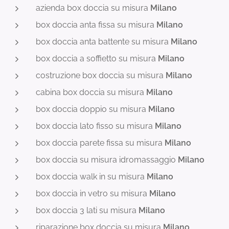
azienda box doccia su misura
Milano
box doccia anta fissa su misura
Milano
box doccia anta battente su misura
Milano
box doccia a soffietto su misura
Milano
costruzione box doccia su misura
Milano
cabina box doccia su misura
Milano
box doccia doppio su misura
M
ilano
box doccia lato fisso su misura
Milano
box doccia parete fissa su misura
Milano
box doccia su misura idromassaggio
Milano
box doccia walk in su misura
Milano
box doccia in vetro su misura
Milano
box doccia 3 lati su misura
Milano
riparazione box doccia su misura
Milano