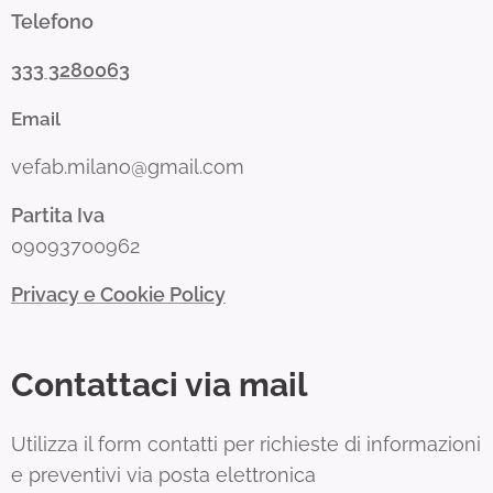
Telefono
333 3280063
Email
vefab.milano@gmail.com
Partita Iva
09093700962
Privacy e Cookie Policy
Contattaci via mail
Utilizza il form contatti per richieste di informazioni
e preventivi via posta elettronica