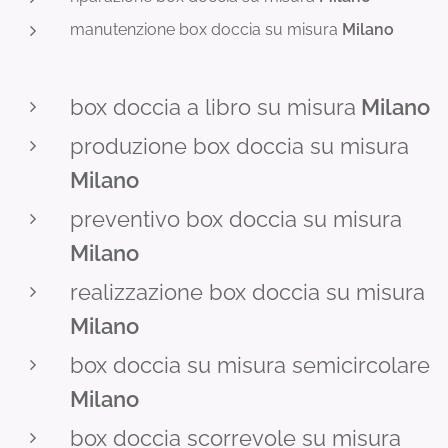
manutenzione box doccia su misura
Milano
box doccia a libro su misura
Milano
produzione box doccia su misura
Mi
lano
preventivo box doccia su misura
Milano
realizzazione box doccia su misura
Milano
box doccia su misura semicircolare
Milano
box doccia scorrevole su misura