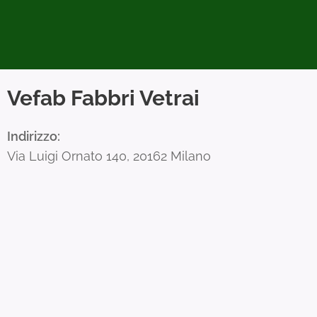
Vefab Fabbri Vetrai
Indirizzo:
Via Luigi Ornato 140, 20162 Milano